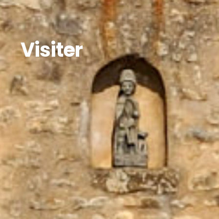
Visiter