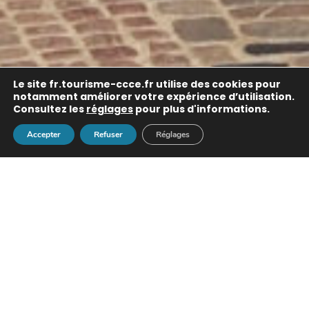
Le site
fr.tourisme-ccce.fr
utilise des cookies pour
notamment améliorer votre expérience d’utilisation.
Consultez les
réglages
pour plus d'informations.
Accepter
Refuser
Réglages