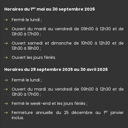
er
Horaires du 1
mai au 30 septembre 2026
Fermé le lundi ;
Ouvert du mardi au vendredi de 09h00 à 12h30 et de
13h30 à 17h00 ;
Ouvert samedi et dimanche de 10h00 à 12h30 et de
13h30 à 18h00 ;
Ouvert les jours fériés.
Horaires du 29 septembre 2025 au 30 avril 2026
Fermé le lundi ;
Ouvert du mardi au vendredi de 09h00 à 12h30 et de
13h30 à 17h00 ;
Fermé le week-end et les jours fériés ;
er
Fermeture annuelle du 25 décembre au 1
janvier
inclus.