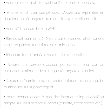
•
Vous informer gratuitement sur l’offre touristique locale
•
Afficher et diffuser ses périodes d’ouverture exprimées en
deux langues étrangères au moins (anglais et allemand)
•
Vous offrir l’accès libre au Wi-Fi
•
Être ouvert au moins 240 jours par an samedi et dimanche
inclus en période touristique ou d’animation
•
Répondre toute l’année à vos courriers et emails
•
Assurer un service d’accueil permanent tenu par du
personnel pratiquant deux langues étrangère au moins
•
Assurer la fourniture de cartes touristiques, plans et guides
touristiques sur support papier
•
Vous donner accès à son site internet trilingue dédié et
adapté sur les différents supports (tablette, smartphone, etc.)