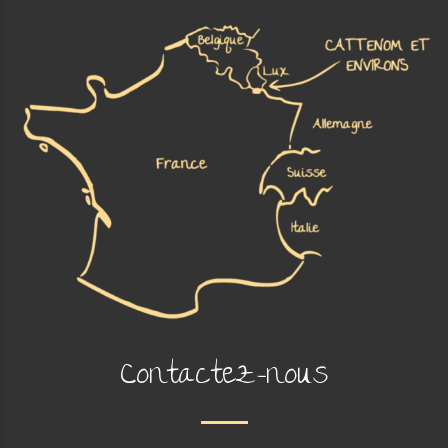
Contactez-nous