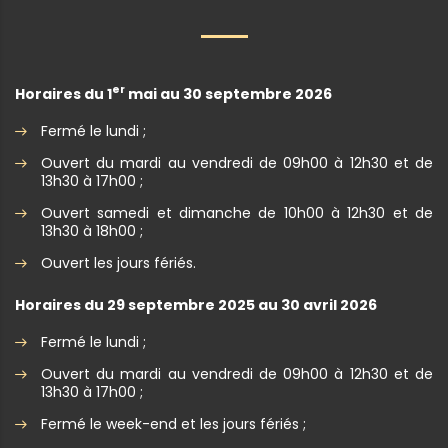
er
Horaires du 1
mai au 30 septembre 2026
Fermé le lundi ;
Ouvert du mardi au vendredi de 09h00 à 12h30 et de
13h30 à 17h00 ;
Ouvert samedi et dimanche de 10h00 à 12h30 et de
13h30 à 18h00 ;
Ouvert les jours fériés.
Horaires du 29 septembre 2025 au 30 avril 2026
Fermé le lundi ;
Ouvert du mardi au vendredi de 09h00 à 12h30 et de
13h30 à 17h00 ;
Fermé le week-end et les jours fériés ;