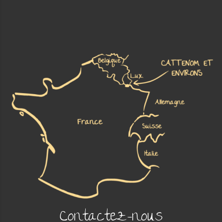
Contactez-nous