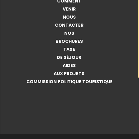
COMMENT
VENIR
NOUS
CONTACTER
NOS
BROCHURES
TAXE
DE SÉJOUR
AIDES
AUX PROJETS
COMMISSION POLITIQUE TOURISTIQUE