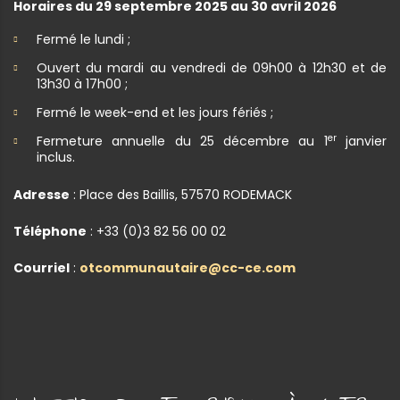
Horaires du 29 septembre 2025 au 30 avril 2026
Fermé le lundi ;
Ouvert du mardi au vendredi de 09h00 à 12h30 et de
13h30 à 17h00 ;
Fermé le week-end et les jours fériés ;
er
Fermeture annuelle du 25 décembre au 1
janvier
inclus.
Adresse
: Place des Baillis, 57570 RODEMACK
Téléphone
: +33 (0)3 82 56 00 02
Courriel
:
otcommunautaire@cc-ce.com