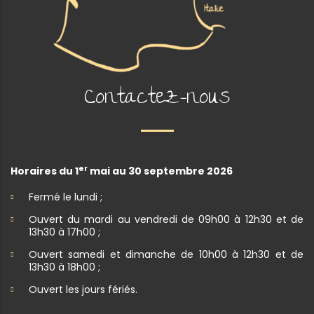
Contactez-nous
er
Horaires du 1
mai au 30 septembre 2026
Fermé le lundi ;
Ouvert du mardi au vendredi de 09h00 à 12h30 et de
13h30 à 17h00 ;
Ouvert samedi et dimanche de 10h00 à 12h30 et de
13h30 à 18h00 ;
Ouvert les jours fériés.