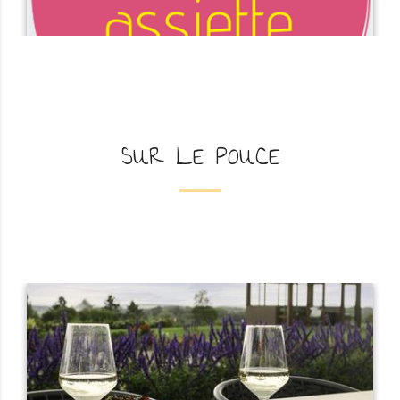
SUR LE POUCE