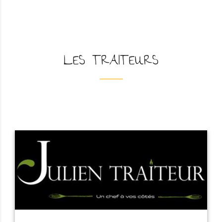
LES TRAITEURS