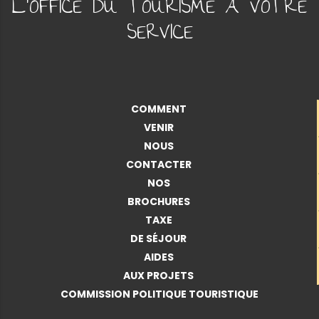
L'OFFICE DU TOURISME À VOTRE
SERVICE
COMMENT
VENIR
NOUS
CONTACTER
NOS
BROCHURES
TAXE
DE SÉJOUR
AIDES
AUX PROJETS
COMMISSION POLITIQUE TOURISTIQUE