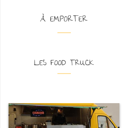
À EMPORTER
LES FOOD TRUCK