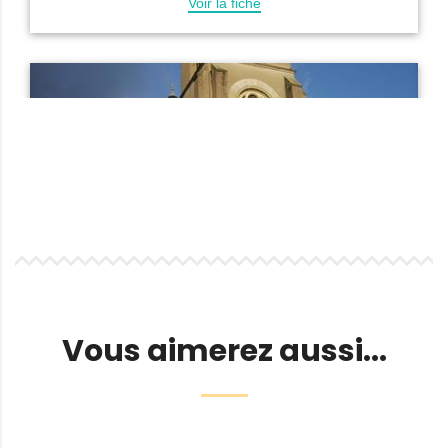
Vous aimerez aussi...