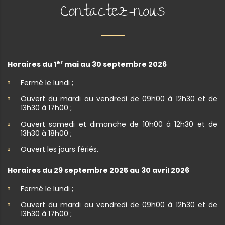
Contactez-nous
er
Horaires du 1
mai au 30 septembre 2026
Fermé le lundi ;
Ouvert du mardi au vendredi de 09h00 à 12h30 et de
13h30 à 17h00 ;
Ouvert samedi et dimanche de 10h00 à 12h30 et de
13h30 à 18h00 ;
Ouvert les jours fériés.
Horaires du 29 septembre 2025 au 30 avril 2026
Fermé le lundi ;
Ouvert du mardi au vendredi de 09h00 à 12h30 et de
13h30 à 17h00 ;