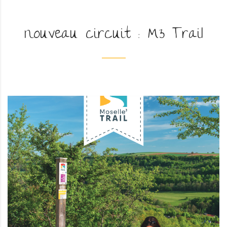
nouveau circuit : M3 Trail