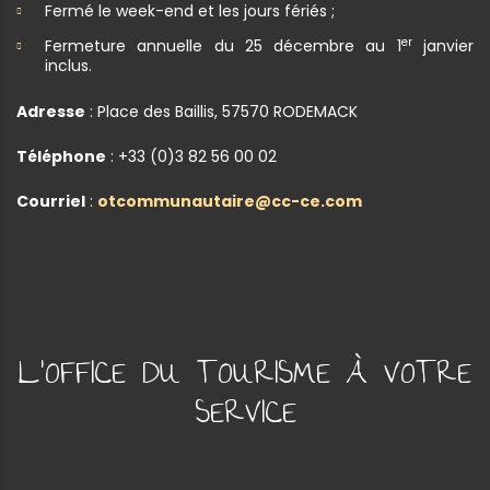
Fermé le week-end et les jours fériés ;
er
Fermeture annuelle du 25 décembre au 1
janvier
inclus.
Adresse
: Place des Baillis, 57570 RODEMACK
Téléphone
: +33 (0)3 82 56 00 02
Courriel
:
otcommunautaire@cc-ce.com
L'OFFICE DU TOURISME À VOTRE
SERVICE