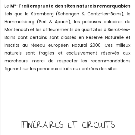
Le
M³-Trail emprunte des sites naturels remarquables
tels que le Stromberg (Schengen & Contz-les-Bains), le
Hammelsberg (Perl & Apach), les pelouses calcaires de
Montenach et les affleurements de quartzites à Sierck-les-
Bains dont certains sont classés en Réserve Naturelle et
inscrits au réseau européen Natural 2000. Ces milieux
naturels sont fragiles et exclusivement réservés aux
marcheurs, merci de respecter les recommandations
figurant sur les panneaux situés aux entrées des sites.
ITINÉRAIRES ET CIRCUITS