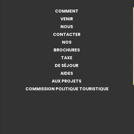
COMMENT
VENIR
NOUS
CONTACTER
NOS
BROCHURES
TAXE
DE SÉJOUR
AIDES
AUX PROJETS
COMMISSION POLITIQUE TOURISTIQUE