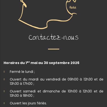
Contactez-nous
er
Horaires du 1
mai au 30 septembre 2026
Fermé le lundi ;
Ouvert du mardi au vendredi de 09h00 à 12h30 et de
13h30 à 17h00 ;
Ouvert samedi et dimanche de 10h00 à 12h30 et de
13h30 à 18h00 ;
Ouvert les jours fériés.