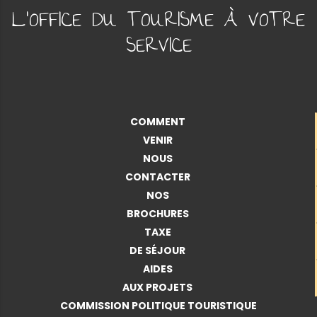
L'OFFICE DU TOURISME À VOTRE
SERVICE
COMMENT
VENIR
NOUS
CONTACTER
NOS
BROCHURES
TAXE
DE SÉJOUR
AIDES
AUX PROJETS
COMMISSION POLITIQUE TOURISTIQUE