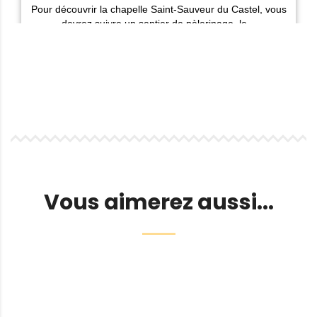
Vous aimerez aussi...