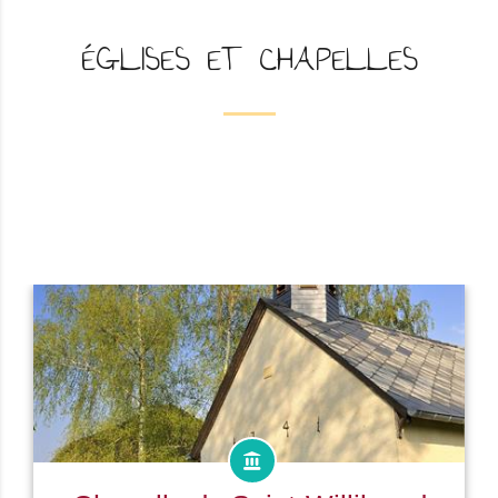
ÉGLISES ET CHAPELLES