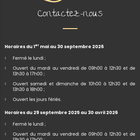
Contactez-nous
er
Horaires du 1
mai au 30 septembre 2026
Fermé le lundi ;
Ouvert du mardi au vendredi de 09h00 à 12h30 et de
13h30 à 17h00 ;
Ouvert samedi et dimanche de 10h00 à 12h30 et de
13h30 à 18h00 ;
Ouvert les jours fériés.
Horaires du 29 septembre 2025 au 30 avril 2026
Fermé le lundi ;
Ouvert du mardi au vendredi de 09h00 à 12h30 et de
13h30 à 17h00 ;