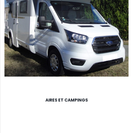
AIRES ET CAMPINGS