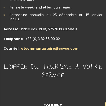
Fermé le week-end et les jours fériés ;
er
Fermeture annuelle du 25 décembre au 1
janvier
inclus.
Adresse
: Place des Baillis, 57570 RODEMACK
Téléphone
: +33 (0)3 82 56 00 02
Courriel
:
otcommunautaire@cc-ce.com
L'OFFICE DU TOURISME À VOTRE
SERVICE
COMMENT