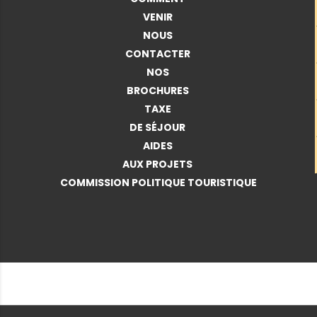
VENIR
NOUS
CONTACTER
NOS
BROCHURES
TAXE
DE SÉJOUR
AIDES
AUX PROJETS
COMMISSION POLITIQUE TOURISTIQUE