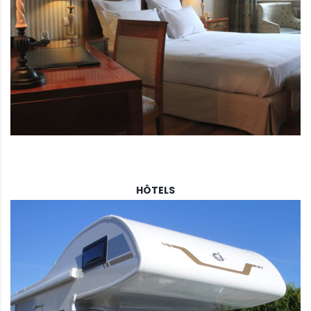
HÔTELS