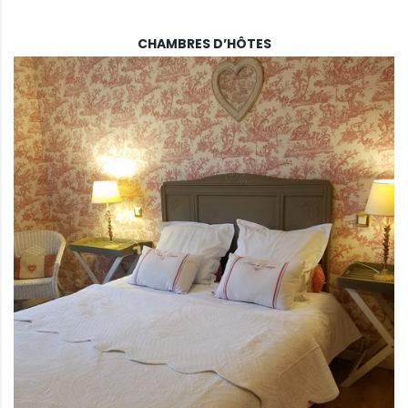
CHAMBRES D’HÔTES