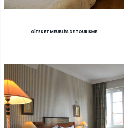
GÎTES ET MEUBLÉS DE TOURISME