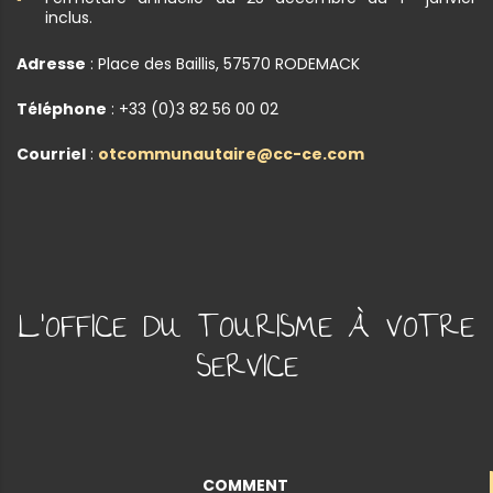
inclus.
Adresse
: Place des Baillis, 57570 RODEMACK
Téléphone
: +33 (0)3 82 56 00 02
Courriel
:
otcommunautaire@cc-ce.com
L'OFFICE DU TOURISME À VOTRE
SERVICE
COMMENT