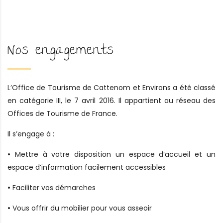
Nos engagements
L’Office de Tourisme de Cattenom et Environs a été classé
en catégorie III, le 7 avril 2016. Il appartient au réseau des
Offices de Tourisme de France.
Il s’engage à :
•
Mettre à votre disposition un espace d’accueil et un
espace d’information facilement accessibles
•
Faciliter vos démarches
•
Vous offrir du mobilier pour vous asseoir