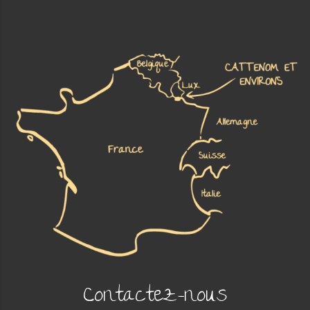
Contactez-nous