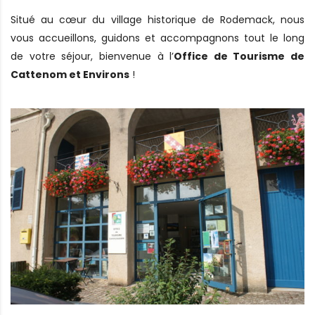
Situé au cœur du village historique de Rodemack, nous
vous accueillons, guidons et accompagnons tout le long
de votre séjour, bienvenue à l’
Office de Tourisme de
Cattenom et Environs
!