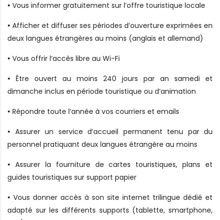
•
Vous informer gratuitement sur l’offre touristique locale
•
Afficher et diffuser ses périodes d’ouverture exprimées en
deux langues étrangères au moins (anglais et allemand)
•
Vous offrir l’accès libre au Wi-Fi
•
Être ouvert au moins 240 jours par an samedi et
dimanche inclus en période touristique ou d’animation
•
Répondre toute l’année à vos courriers et emails
•
Assurer un service d’accueil permanent tenu par du
personnel pratiquant deux langues étrangère au moins
•
Assurer la fourniture de cartes touristiques, plans et
guides touristiques sur support papier
•
Vous donner accès à son site internet trilingue dédié et
adapté sur les différents supports (tablette, smartphone,