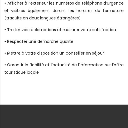
•
Afficher à l’extérieur les numéros de téléphone d’urgence
et visibles également durant les horaires de fermeture
(traduits en deux langues étrangères)
•
Traiter vos réclamations et mesurer votre satisfaction
•
Respecter une démarche qualité
•
Mettre à votre disposition un conseiller en séjour
•
Garantir la fiabilité et l’actualité de l’information sur l’offre
touristique locale