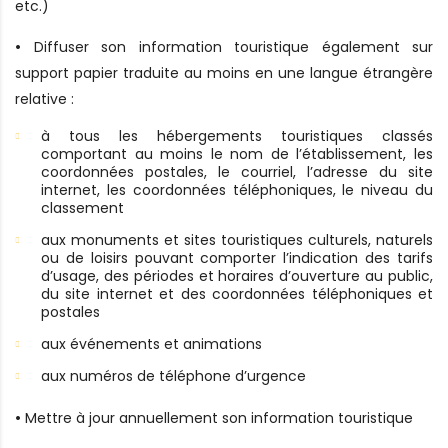
etc.)
•
Diffuser son information touristique également sur
support papier traduite au moins en une langue étrangère
relative :
à tous les hébergements touristiques classés
comportant au moins le nom de l’établissement, les
coordonnées postales, le courriel, l’adresse du site
internet, les coordonnées téléphoniques, le niveau du
classement
aux monuments et sites touristiques culturels, naturels
ou de loisirs pouvant comporter l’indication des tarifs
d’usage, des périodes et horaires d’ouverture au public,
du site internet et des coordonnées téléphoniques et
postales
aux événements et animations
aux numéros de téléphone d’urgence
•
Mettre à jour annuellement son information touristique