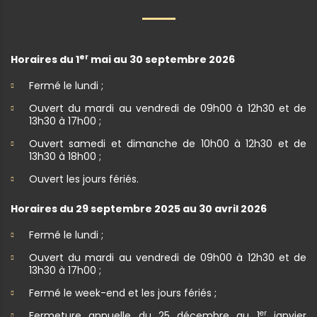
er
Horaires du 1
mai au 30 septembre 2026
Fermé le lundi ;
Ouvert du mardi au vendredi de 09h00 à 12h30 et de
13h30 à 17h00 ;
Ouvert samedi et dimanche de 10h00 à 12h30 et de
13h30 à 18h00 ;
Ouvert les jours fériés.
Horaires du 29 septembre 2025 au 30 avril 2026
Fermé le lundi ;
Ouvert du mardi au vendredi de 09h00 à 12h30 et de
13h30 à 17h00 ;
Fermé le week-end et les jours fériés ;
er
Fermeture annuelle du 25 décembre au 1
janvier