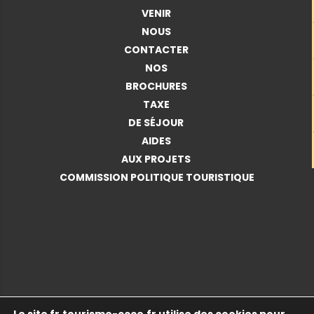
VENIR
NOUS
CONTACTER
NOS
BROCHURES
TAXE
DE SÉJOUR
AIDES
AUX PROJETS
COMMISSION POLITIQUE TOURISTIQUE