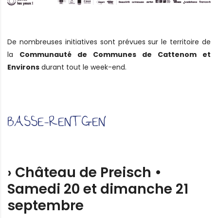
De nombreuses initiatives sont prévues sur le territoire de
la
Communauté de Communes de Cattenom et
Environs
durant tout le week-end.
BASSE-RENTGEN
› Château de Preisch •
Samedi 20 et dimanche 21
septembre