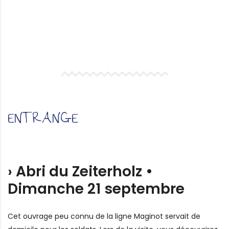
ENTRANGE
› Abri du Zeiterholz •
Dimanche 21 septembre
Cet ouvrage peu connu de la ligne Maginot servait de