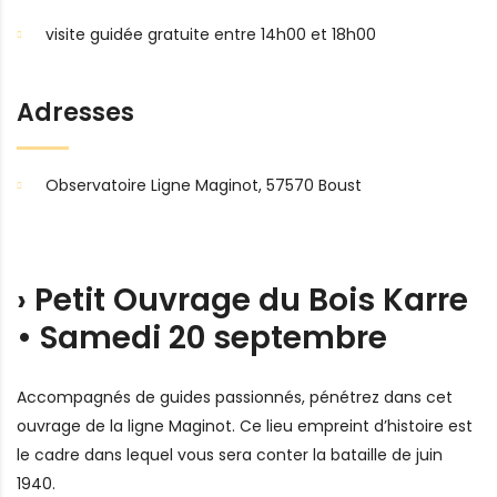
visite guidée gratuite entre 14h00 et 18h00
Adresses
Observatoire Ligne Maginot, 57570 Boust
› Petit Ouvrage du Bois Karre
• Samedi 20 septembre
Accompagnés de guides passionnés, pénétrez dans cet
ouvrage de la ligne Maginot. Ce lieu empreint d’histoire est
le cadre dans lequel vous sera conter la bataille de juin
1940.