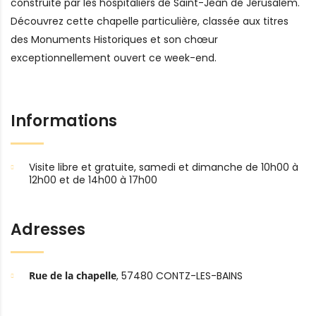
construite par les hospitaliers de Saint-Jean de Jérusalem.
Découvrez cette chapelle particulière, classée aux titres
des Monuments Historiques et son chœur
exceptionnellement ouvert ce week-end.
Informations
Visite libre et gratuite, samedi et dimanche de 10h00 à
12h00 et de 14h00 à 17h00
Adresses
Rue de la chapelle
, 57480 CONTZ-LES-BAINS