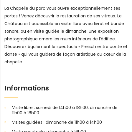
La Chapelle du parc vous ouvre exceptionnellement ses
portes ! Venez découvrir la restauration de ses vitraux. Le
Château est accessible en visite libre avec livret et bande
sonore, ou en visite guidée le dimanche. Une exposition
photographique ornera les murs intérieurs de l’édifice.
Découvrez également le spectacle « Preisch entre conte et
danse » qui vous guidera de façon artistique au cœur de la
chapelle.
Informations
Visite libre : samedi de 14h00 à 18h00, dimanche de
11h00 à 18h00
Visites guidées : dimanche de 11h00 à 14h00
Visite spectacle : dimanche à 16h00