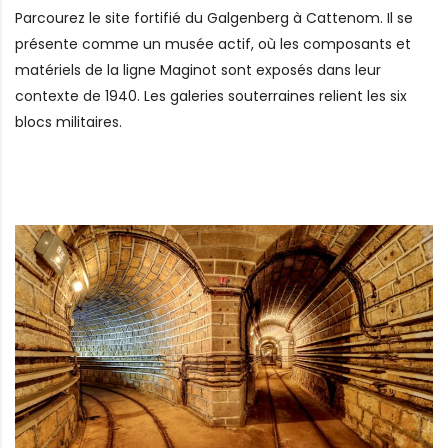
Parcourez le site fortifié du Galgenberg à Cattenom. Il se
présente comme un musée actif, où les composants et
matériels de la ligne Maginot sont exposés dans leur
contexte de 1940. Les galeries souterraines relient les six
blocs militaires.