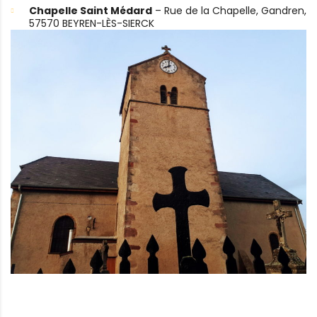
Chapelle Saint Médard
– Rue de la Chapelle, Gandren,
57570 BEYREN-LÈS-SIERCK