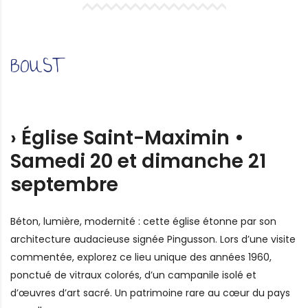
BOUST
› Église Saint-Maximin •
Samedi 20 et dimanche 21
septembre
Béton, lumière, modernité : cette église étonne par son
architecture audacieuse signée Pingusson. Lors d’une visite
commentée, explorez ce lieu unique des années 1960,
ponctué de vitraux colorés, d’un campanile isolé et
d’œuvres d’art sacré. Un patrimoine rare au cœur du pays