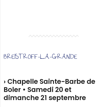
BREISTROFF-LA-GRANDE
› Chapelle Sainte-Barbe de
Boler • Samedi 20 et
dimanche 21 septembre