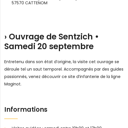
57570 CATTENOM
› Ouvrage de Sentzich •
Samedi 20 septembre
Entretenu dans son état d’origine, la visite cet ouvrage se
déroule tel un saut temporel. Accompagnés par des guides
passionnés, venez découvrir ce site d’infanterie de la ligne
Maginot.
Informations