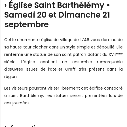
› Église Saint Barthélémy •
Samedi 20 et Dimanche 21
septembre
Cette charmante église de village de 1746 vous domine de
sa haute tour clocher dans un style simple et dépouillé. Elle
ème
renferme une statue de son saint patron datant du XVIII
siècle. L’église contient un ensemble remarquable
d’œuvres issues de l’atelier Greff très présent dans la
région.
Les visiteurs pourront visiter librement cet édifice consacré
à saint Barthélemy. Les statues seront présentées lors de
ces journées.