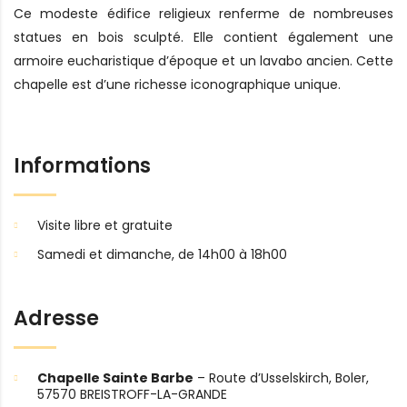
Ce modeste édifice religieux renferme de nombreuses
statues en bois sculpté. Elle contient également une
armoire eucharistique d’époque et un lavabo ancien. Cette
chapelle est d’une richesse iconographique unique.
Informations
Visite libre et gratuite
Samedi et dimanche, de 14h00 à 18h00
Adresse
Chapelle Sainte Barbe
– Route d’Usselskirch, Boler,
57570 BREISTROFF-LA-GRANDE