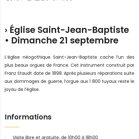
› Église Saint-Jean-Baptiste
• Dimanche 21 septembre
L’église néogothique Saint-Jean-Baptiste cache l’un des
plus beaux orgues de France. Cet instrument construit par
Franz Staudt date de 1898. Après plusieurs réparations suite
aux dommages de guerre, l’orgue aux 1 800 tuyaux reste le
joyau de l’église.
Informations
Visite libre et gratuite, de 10h00 à 18h00