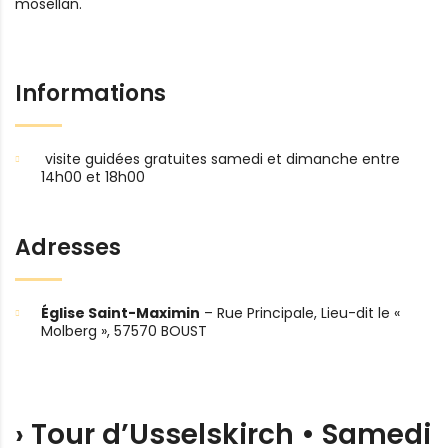
mosellan.
Informations
visite guidées gratuites samedi et dimanche entre
14h00 et 18h00
Adresses
Église Saint-Maximin
– Rue Principale, Lieu-dit le «
Molberg », 57570 BOUST
› Tour d’Usselskirch • Samedi