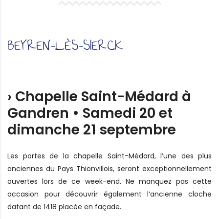
BEYREN-LÈS-SIERCK
› Chapelle Saint-Médard à
Gandren • Samedi 20 et
dimanche 21 septembre
Les portes de la chapelle Saint-Médard, l’une des plus
anciennes du Pays Thionvillois, seront exceptionnellement
ouvertes lors de ce week-end. Ne manquez pas cette
occasion pour découvrir également l’ancienne cloche
datant de 1418 placée en façade.