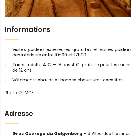
Informations
Visites guidées extérieures gratuites et visites guidées
des intérieurs entre 10h00 et 17h00
Tarifs : adulte 4 €, – 18 ans 4 €, gratuité pour les moins
de 12 ans.
Vêtements chauds et bonnes chaussures conseillés.
Photo
©
LMCE
Adresse
Gros Ouvrage du Galgenberg
– 3 Allée des Platanes,