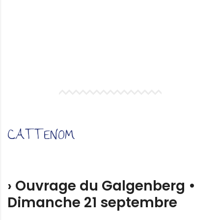
CATTENOM
› Ouvrage du Galgenberg •
Dimanche 21 septembre