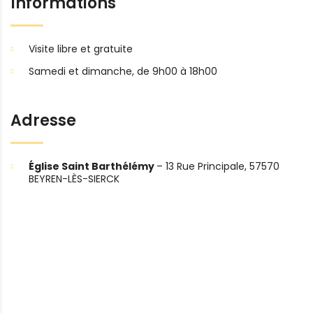
Informations
Visite libre et gratuite
Samedi et dimanche, de 9h00 à 18h00
Adresse
Église Saint Barthélémy
– 13 Rue Principale, 57570
BEYREN-LÈS-SIERCK