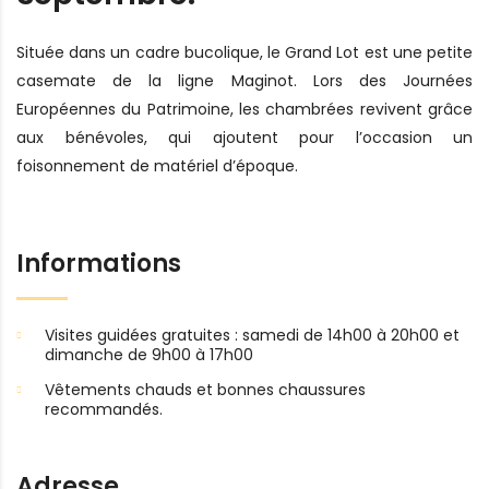
Située dans un cadre bucolique, le Grand Lot est une petite
casemate de la ligne Maginot. Lors des Journées
Européennes du Patrimoine, les chambrées revivent grâce
aux bénévoles, qui ajoutent pour l’occasion un
foisonnement de matériel d’époque.
Informations
Visites guidées gratuites : samedi de 14h00 à 20h00 et
dimanche de 9h00 à 17h00
Vêtements chauds et bonnes chaussures
recommandés.
Adresse