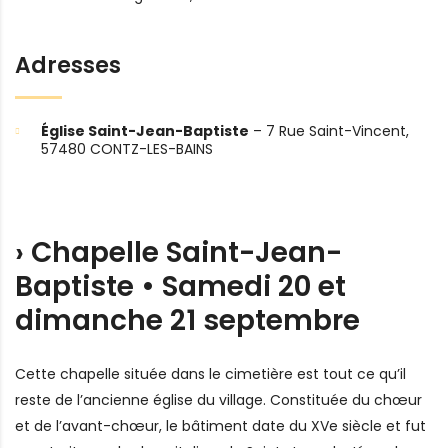
Adresses
Église Saint-Jean-Baptiste
– 7 Rue Saint-Vincent,
57480 CONTZ-LES-BAINS
› Chapelle Saint-Jean-
Baptiste • Samedi 20 et
dimanche 21 septembre
Cette chapelle située dans le cimetière est tout ce qu’il
reste de l’ancienne église du village. Constituée du chœur
et de l’avant-chœur, le bâtiment date du XVe siècle et fut