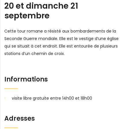
20 et dimanche 21
septembre
Cette tour romane a résisté aux bombardements de la
Seconde Guerre mondiale. Elle est le vestige d’une église
qui se situait à cet endroit. Elle est entourée de plusieurs
stations d’un chemin de croix.
Informations
visite libre gratuite entre 14h00 et 18h00
Adresses