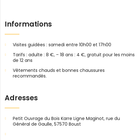
Informations
Visites guidées : samedi entre 10h00 et 17h00
Tarifs : adulte : 8 €, – 18 ans : 4 €, gratuit pour les moins
de 12 ans
Vêtements chauds et bonnes chaussures
recommandés.
Adresses
Petit Ouvrage du Bois Karre Ligne Maginot, rue du
Général de Gaulle, 57570 Boust