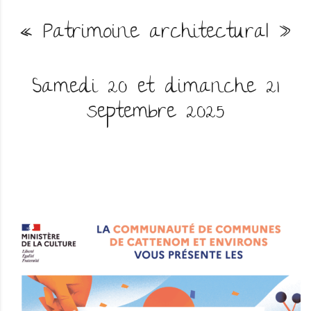
« Patrimoine architectural »
Samedi 20 et dimanche 21
septembre 2025