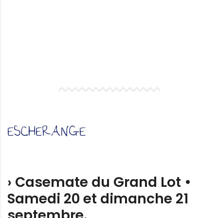
ESCHERANGE
› Casemate du Grand Lot •
Samedi 20 et dimanche 21
septembre.