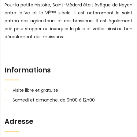
Pour la petite histoire, Saint-Médard était évêque de Noyon
ème
entre le Ve et le VI
siècle. Il est notamment le saint
patron des agriculteurs et des brasseurs. Il est également
prié pour stopper ou invoquer la pluie et veiller ainsi au bon
déroulement des moissons.
Informations
Visite libre et gratuite
Samedi et dimanche, de 9h00 à 12h00
Adresse