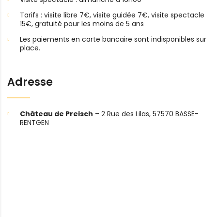
Tarifs : visite libre 7€, visite guidée 7€, visite spectacle
15€, gratuité pour les moins de 5 ans
Les paiements en carte bancaire sont indisponibles sur
place.
Adresse
Château de Preisch
– 2 Rue des Lilas, 57570 BASSE-
RENTGEN