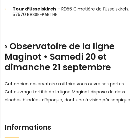
Tour d’Usselskirch
– RD56 Cimetière de l’Usselskirch,
57570 BASSE-PARTHE
› Observatoire de la ligne
Maginot • Samedi 20 et
dimanche 21 septembre
Cet ancien observatoire militaire vous ouvre ses portes.
Cet ouvrage fortifié de la ligne Maginot dispose de deux
cloches blindées d’époque, dont une à vision périscopique.
Informations