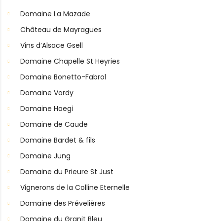
Domaine La Mazade
Château de Mayragues
Vins d’Alsace Gsell
Domaine Chapelle St Heyries
Domaine Bonetto-Fabrol
Domaine Vordy
Domaine Haegi
Domaine de Caude
Domaine Bardet & fils
Domaine Jung
Domaine du Prieure St Just
Vignerons de la Colline Eternelle
Domaine des Prévelières
Domaine du Granit Bleu