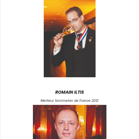
ROMAIN ILTIS
Meilleur Sommelier de France 2012