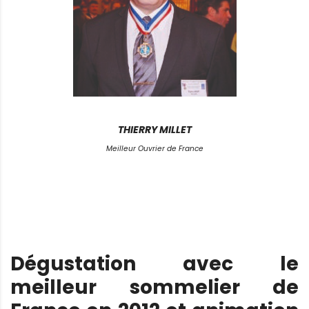
THIERRY MILLET
Meilleur Ouvrier de France
Dégustation avec le
meilleur sommelier de