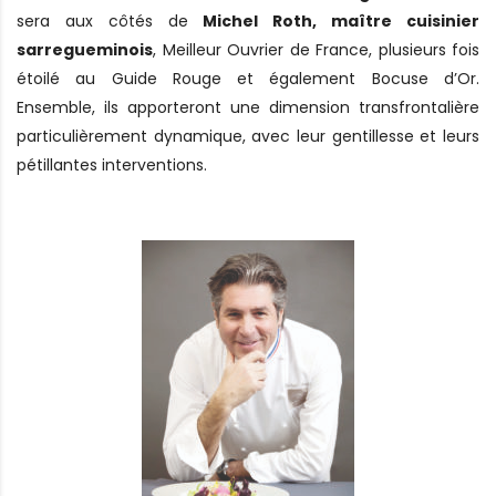
sera aux côtés de
Michel Roth, maître cuisinier
sarregueminois
, Meilleur Ouvrier de France, plusieurs fois
étoilé au Guide Rouge et également Bocuse d’Or.
Ensemble, ils apporteront une dimension transfrontalière
particulièrement dynamique, avec leur gentillesse et leurs
pétillantes interventions.