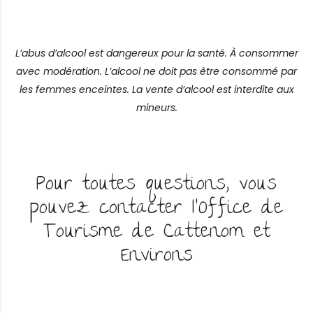
L’abus d’alcool est dangereux pour la santé. À consommer
avec modération. L’alcool ne doit pas être consommé par
les femmes enceintes. La vente d’alcool est interdite aux
mineurs.
Pour toutes questions, vous
pouvez contacter l'Office de
Tourisme de Cattenom et
Environs