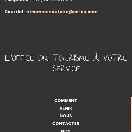
Courriel
:
otcommunautaire@cc-ce.com
L'OFFICE DU TOURISME À VOTRE
SERVICE
COMMENT
VENIR
NOUS
CONTACTER
NOS