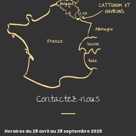
Contactez-nous
Horaires du 28 avril au 28 septembre 2025