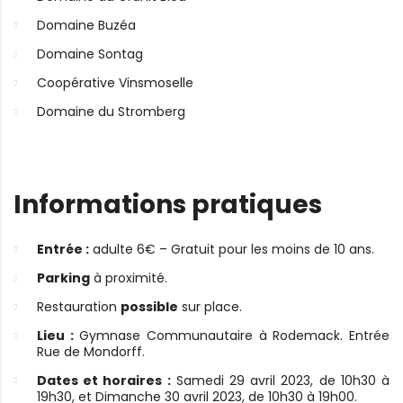
Domaine Buzéa
Domaine Sontag
Coopérative Vinsmoselle
Domaine du Stromberg
Informations pratiques
Entrée :
adulte 6€ – Gratuit pour les moins de 10 ans.
Parking
à proximité.
Restauration
possible
sur place.
Lieu :
Gymnase Communautaire à Rodemack. Entrée
Rue de Mondorff.
Dates et horaires :
Samedi 29 avril 2023, de 10h30 à
19h30, et Dimanche 30 avril 2023, de 10h30 à 19h00.