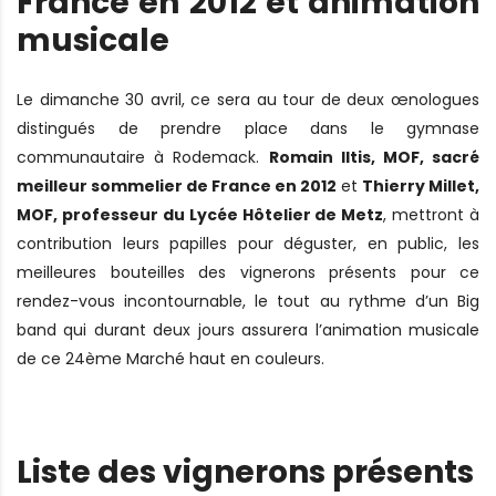
France en 2012 et animation
musicale
Le dimanche 30 avril, ce sera au tour de deux œnologues
distingués de prendre place dans le gymnase
communautaire à Rodemack.
Romain Iltis, MOF, sacré
meilleur sommelier de France en 2012
et
Thierry Millet,
MOF, professeur du Lycée Hôtelier de Metz
, mettront à
contribution leurs papilles pour déguster, en public, les
meilleures bouteilles des vignerons présents pour ce
rendez-vous incontournable, le tout au rythme d’un Big
band qui durant deux jours assurera l’animation musicale
de ce 24ème Marché haut en couleurs.
Liste des vignerons présents