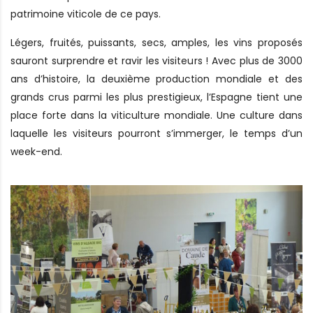
patrimoine viticole de ce pays.
Légers, fruités, puissants, secs, amples, les vins proposés
sauront surprendre et ravir les visiteurs ! Avec plus de 3000
ans d’histoire, la deuxième production mondiale et des
grands crus parmi les plus prestigieux, l’Espagne tient une
place forte dans la viticulture mondiale. Une culture dans
laquelle les visiteurs pourront s’immerger, le temps d’un
week-end.