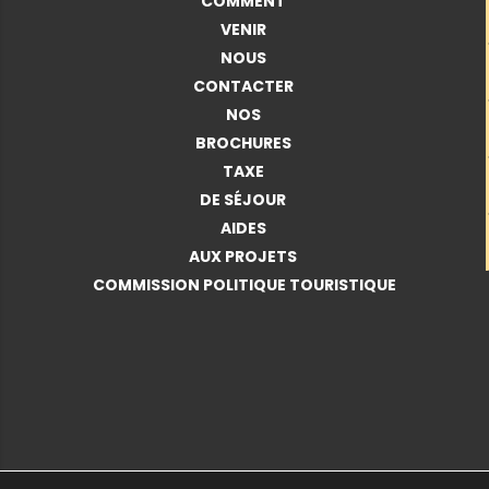
COMMENT
VENIR
NOUS
CONTACTER
NOS
BROCHURES
TAXE
DE SÉJOUR
AIDES
AUX PROJETS
COMMISSION POLITIQUE TOURISTIQUE