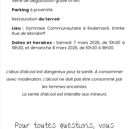
Verre de dégustation gravé offert
Parking
à proximité.
Restauration
du terroir
Lieu :
Gymnase Communautaire à Rodemack.
Entrée
Rue de Mondorff
Dates et horaires :
Samedi 7 mars 2026, de 10h30 à
19h30, et dimanche 8 mars 2026, de 10h30 à 18h00.
L’abus d’alcool est dangereux pour la santé. À consommer
avec modération. L’alcool ne doit pas être consommé par
les femmes enceintes.
La vente d’alcool est interdite aux mineurs.
Pour toutes questions, vous