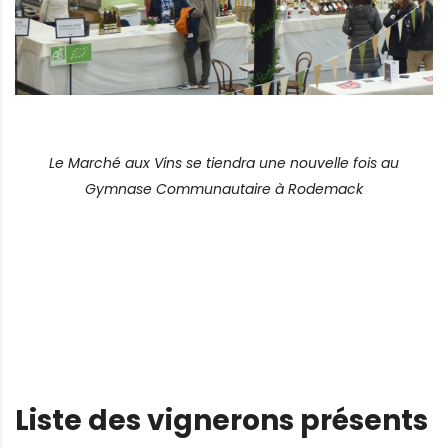
Le Marché aux Vins se tiendra une nouvelle fois au
Gymnase Communautaire à Rodemack
Liste des vignerons présents