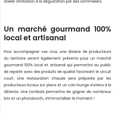
atelier d’initiation à la dégustation par des sommeliers.
Un marché gourmand 100%
local et artisanal
Pour accompagner ces crus, une dizaine de producteurs
du territoire seront également présents pour un marché
gourmand 100% local et artisanal qui permettra au public
de repartir avec des produits de qualité favorisant le circuit
court. Une restauration chaude sera préparée par les
producteurs locaux sur place et un coin lounge invitera à la
détente. Une tombola permettra de gagner de nombreux
lots et un photobooth, d’immortaliser le moment !