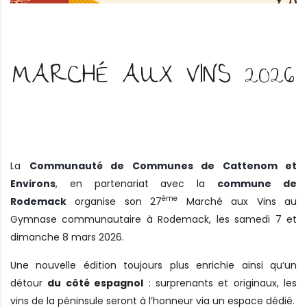
MARCHÉ AUX VINS 2026
La
Communauté de Communes de Cattenom et
Environs
, en partenariat avec la
commune de
ème
Rodemack
organise son 27
Marché aux Vins au
Gymnase communautaire à Rodemack, les samedi 7 et
dimanche 8 mars 2026.
Une nouvelle édition toujours plus enrichie ainsi qu’un
détour
du côté espagnol
: surprenants et originaux, les
vins de la péninsule seront à l’honneur via un espace dédié.