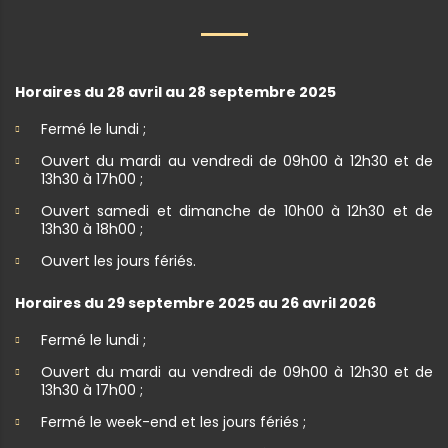
Horaires du 28 avril au 28 septembre 2025
Fermé le lundi ;
Ouvert du mardi au vendredi de 09h00 à 12h30 et de
13h30 à 17h00 ;
Ouvert samedi et dimanche de 10h00 à 12h30 et de
13h30 à 18h00 ;
Ouvert les jours fériés.
Horaires du 29 septembre 2025 au 26 avril 2026
Fermé le lundi ;
Ouvert du mardi au vendredi de 09h00 à 12h30 et de
13h30 à 17h00 ;
Fermé le week-end et les jours fériés ;