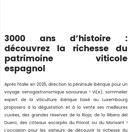
3000 ans d’histoire :
découvrez la richesse du
patrimoine viticole
espagnol
Après l’Italie en 2025, direction la péninsule ibérique pour un
voyage oenogastronomique savoureux ! Vi(e), sommelier
expert de la viticulture ibérique basé au Luxembourg
proposera à la dégustation et à la vente ses meilleures
cuvées, des grandes réserves de la Rioja, de la Ribera del
Duero, des côteaux escarpés du Priorat ou du Monsant !
L’occasion pour les visiteurs de découvrir la richesse du