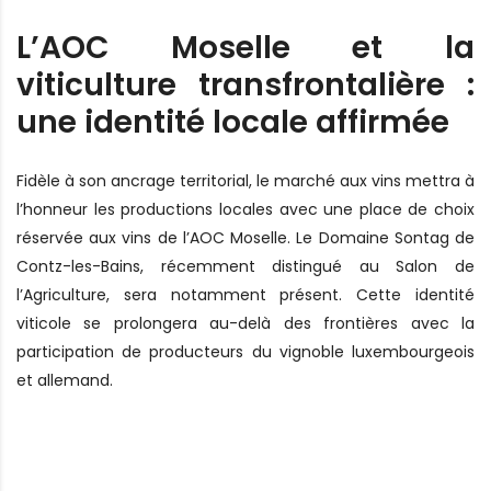
L’AOC Moselle et la
viticulture transfrontalière :
une identité locale affirmée
Fidèle à son ancrage territorial, le marché aux vins mettra à
l’honneur les productions locales avec une place de choix
réservée aux vins de l’AOC Moselle. Le Domaine Sontag de
Contz-les-Bains, récemment distingué au Salon de
l’Agriculture, sera notamment présent. Cette identité
viticole se prolongera au-delà des frontières avec la
participation de producteurs du vignoble luxembourgeois
et allemand.