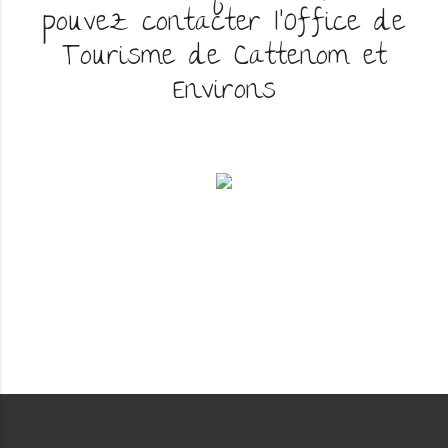
pouvez contacter l'Office de
Tourisme de Cattenom et
Environs