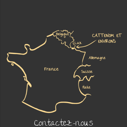
Contactez-nous