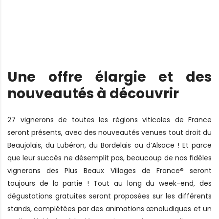
Une offre élargie et des
nouveautés à découvrir
27 vignerons de toutes les régions viticoles de France
seront présents, avec des nouveautés venues tout droit du
Beaujolais, du Lubéron, du Bordelais ou d’Alsace ! Et parce
que leur succès ne désemplit pas, beaucoup de nos fidèles
vignerons des Plus Beaux Villages de France® seront
toujours de la partie ! Tout au long du week-end, des
dégustations gratuites seront proposées sur les différents
stands, complétées par des animations œnoludiques et un