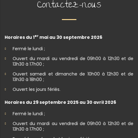
Contactez-nous
er
Horaires du 1
mai au 30 septembre 2026
Fermé le lundi ;
Ouvert du mardi au vendredi de 09h00 à 12h30 et de
13h30 à 17h00 ;
Ouvert samedi et dimanche de 10h00 à 12h30 et de
13h30 à 18h00 ;
Ouvert les jours fériés.
Horaires du 29 septembre 2025 au 30 avril 2026
Fermé le lundi ;
Ouvert du mardi au vendredi de 09h00 à 12h30 et de
13h30 à 17h00 ;