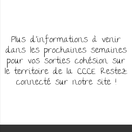
Plus d’informations à venir
dans les prochaines semaines
pour vos sorties cohésion sur
le territoire de la CCCE. Restez
connecté sur notre site !