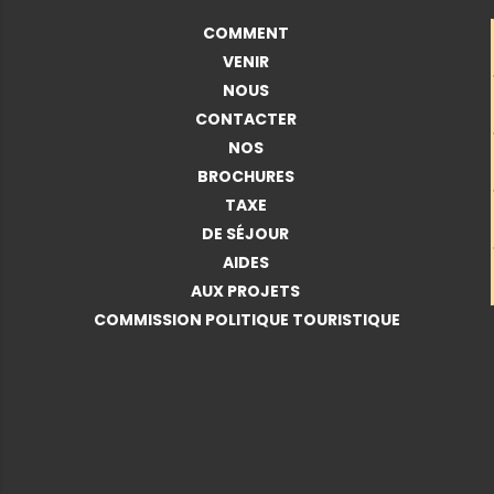
COMMENT
VENIR
NOUS
CONTACTER
NOS
BROCHURES
TAXE
DE SÉJOUR
AIDES
AUX PROJETS
COMMISSION POLITIQUE TOURISTIQUE